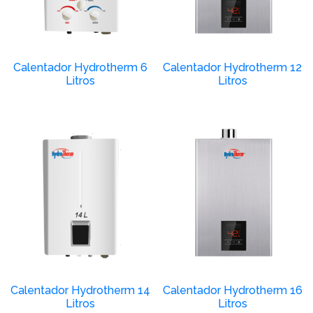
Calentador Hydrotherm 6
Calentador Hydrotherm 12
Litros
Litros
Calentador Hydrotherm 14
Calentador Hydrotherm 16
Litros
Litros