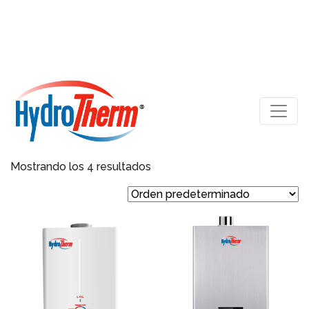
Mostrando los 4 resultados