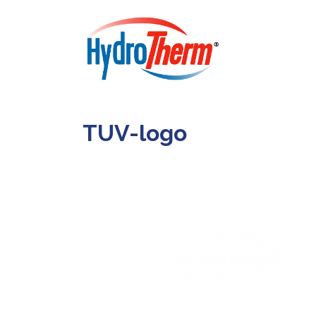
TUV-logo